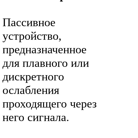
Пассивное
устройство,
предназначенное
для плавного или
дискретного
ослабления
проходящего через
него сигнала.