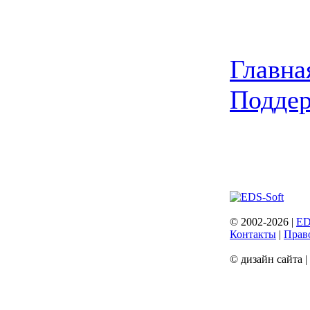
Главна
Подде
© 2002-2026 |
ED
Контакты
|
Прав
© дизайн сайта 