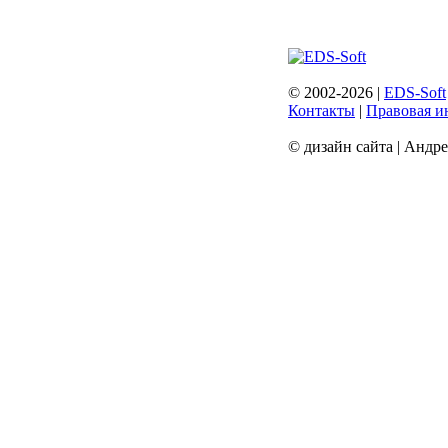
© 2002-2026 |
EDS-Soft
Контакты
|
Правовая и
© дизайн сайта | Андр