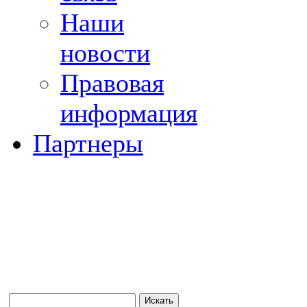
Наши
новости
Правовая
информация
Партнеры