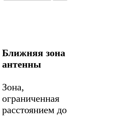
Ближняя зона
антенны
Зона,
ограниченная
расстоянием до