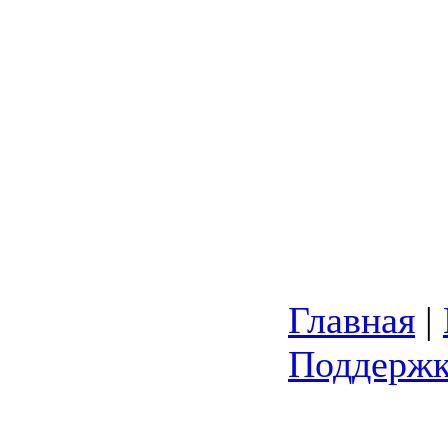
Главная
|
Поддержк