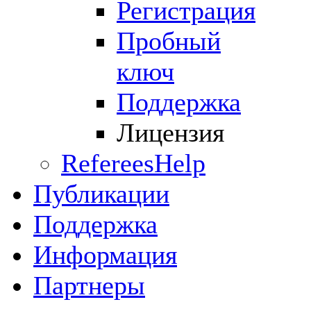
Регистрация
Пробный
ключ
Поддержка
Лицензия
RefereesHelp
Публикации
Поддержка
Информация
Партнеры