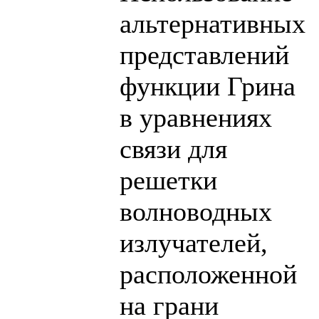
альтернативных
представлений
функции Грина
в уравнениях
связи для
решетки
волноводных
излучателей,
расположенной
на грани