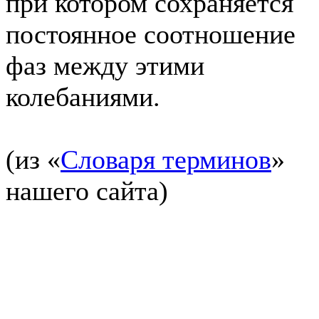
при котором сохраняется
постоянное соотношение
фаз между этими
колебаниями.
(из «
Словаря терминов
»
нашего сайта)