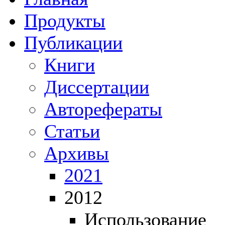
Продукты
Публикации
Книги
Диссертации
Авторефераты
Статьи
Архивы
2021
2012
Использование