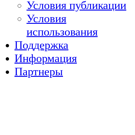
Условия публикации
Условия
использования
Поддержка
Информация
Партнеры