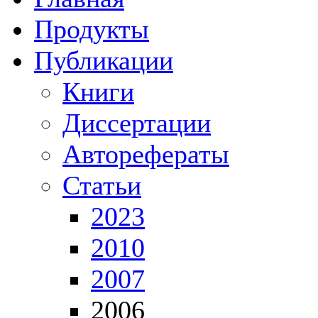
Продукты
Публикации
Книги
Диссертации
Авторефераты
Статьи
2023
2010
2007
2006