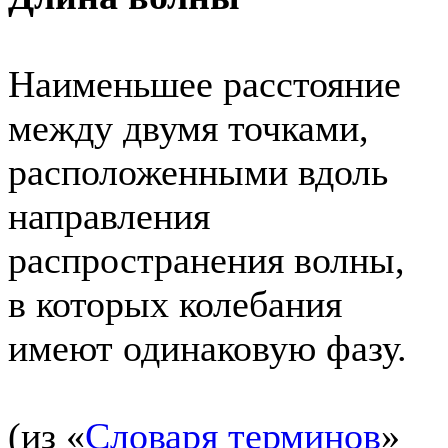
Наименьшее расстояние
между двумя точками,
расположенными вдоль
направления
распространения волны,
в которых колебания
имеют одинаковую фазу.
(из «
Словаря терминов
»