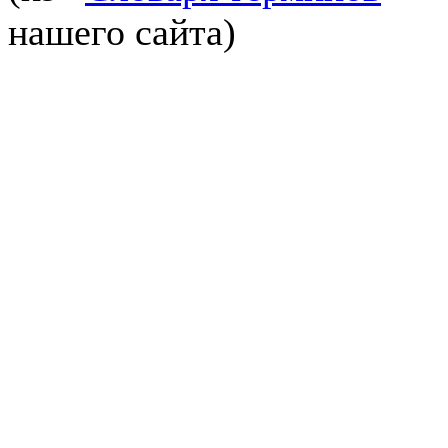
нашего сайта)