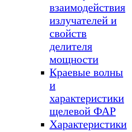
взаимодействия
излучателей и
свойств
делителя
мощности
Краевые волны
и
характеристики
щелевой ФАР
Характеристики