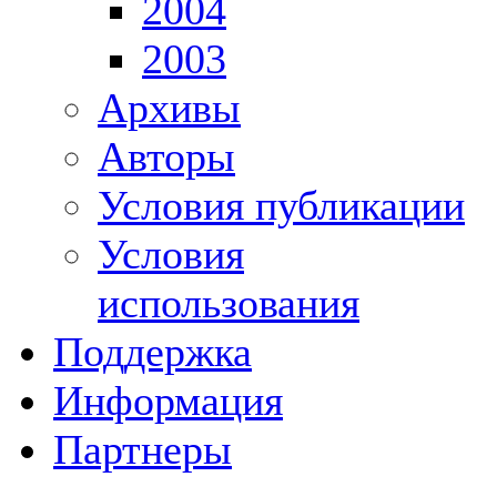
2004
2003
Архивы
Авторы
Условия публикации
Условия
использования
Поддержка
Информация
Партнеры