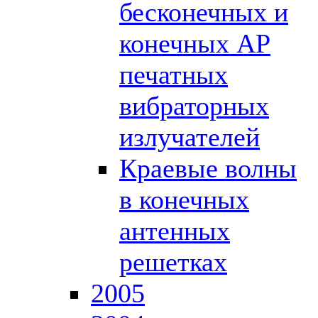
бесконечных и
конечных АР
печатных
вибраторных
излучателей
Краевые волны
в конечных
антенных
решетках
2005