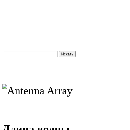
Длина волны