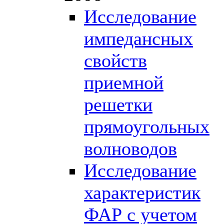
Исследование
импедансных
свойств
приемной
решетки
прямоугольных
волноводов
Исследование
характеристик
ФАР с учетом